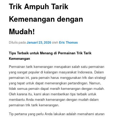
Trik Ampuh Tarik
Kemenangan dengan
Mudah!
Ditulis pada
Januari 23, 2026
oleh
Eric Thomas
Tips Terbaik untuk Menang di Permainan Trik Tarik
Kemenangan
Permainan tarik kemenangan merupakan salah satu permainan
yang sangat populer di kalangan masyarakat Indonesia. Dalam
permainan ini, para pemain harus menggunakan trik dan strategi
yang tepat untuk dapat memenangkan pertandingan. Namun,
tidak semua pemain dapat meraih kemenangan dengan mudah.
Oleh karena itu, kami akan memberikan tips terbaik untuk
membantu Anda meraih kemenangan dengan mudah dalam
permainan trik tarik kemenangan.
Tip pertama yang perlu Anda lakukan adalah memahami aturan