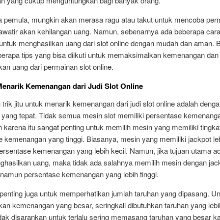
an yang cukup menguntungkan bagi banyak orang.
a pemula, mungkin akan merasa ragu atau takut untuk mencoba perm
awatir akan kehilangan uang. Namun, sebenarnya ada beberapa cara
untuk menghasilkan uang dari slot online dengan mudah dan aman. Be
berapa tips yang bisa diikuti untuk memaksimalkan kemenangan dan
n uang dari permainan slot online.
 Menarik Kemenangan dari Judi Slot Online
 trik jitu untuk menarik kemenangan dari judi slot online adalah deng
t yang tepat. Tidak semua mesin slot memiliki persentase kemenang
 karena itu sangat penting untuk memilih mesin yang memiliki tingka
e kemenangan yang tinggi. Biasanya, mesin yang memiliki jackpot le
ersentase kemenangan yang lebih kecil. Namun, jika tujuan utama a
ghasilkan uang, maka tidak ada salahnya memilih mesin dengan jac
l namun persentase kemenangan yang lebih tinggi.
, penting juga untuk memperhatikan jumlah taruhan yang dipasang. U
n kemenangan yang besar, seringkali dibutuhkan taruhan yang lebih
dak disarankan untuk terlalu sering memasang taruhan yang besar ka