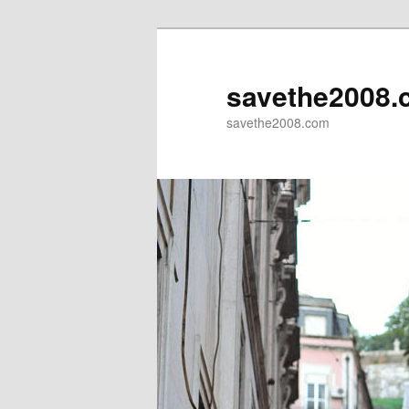
Langsung
ke
konten
savethe2008.
utama
savethe2008.com