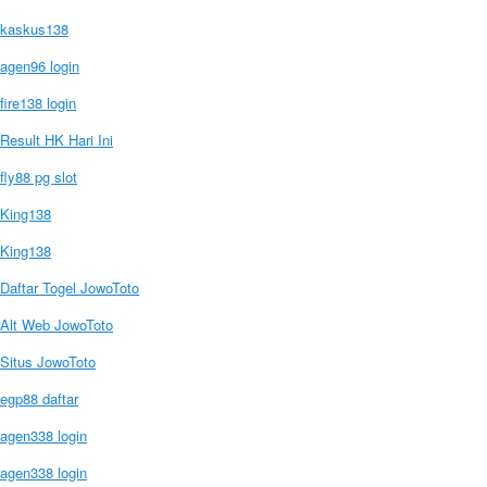
kaskus138
agen96 login
fire138 login
Result HK Hari Ini
fly88 pg slot
King138
King138
Daftar Togel JowoToto
Alt Web JowoToto
Situs JowoToto
egp88 daftar
agen338 login
agen338 login