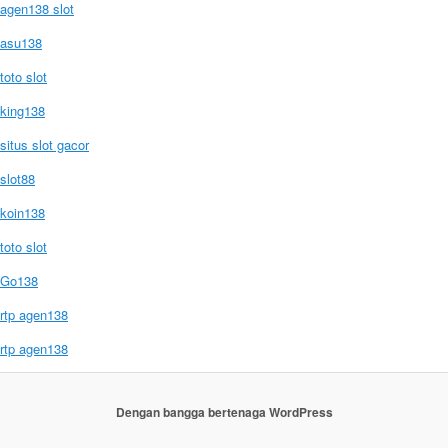
agen138 slot
asu138
toto slot
king138
situs slot gacor
slot88
koin138
toto slot
Go138
rtp agen138
rtp agen138
Dengan bangga bertenaga WordPress