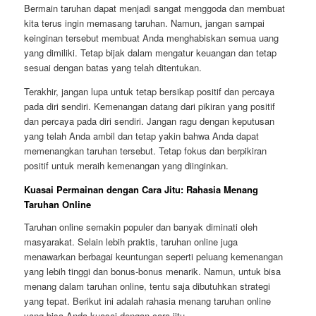
Bermain taruhan dapat menjadi sangat menggoda dan membuat
kita terus ingin memasang taruhan. Namun, jangan sampai
keinginan tersebut membuat Anda menghabiskan semua uang
yang dimiliki. Tetap bijak dalam mengatur keuangan dan tetap
sesuai dengan batas yang telah ditentukan.
Terakhir, jangan lupa untuk tetap bersikap positif dan percaya
pada diri sendiri. Kemenangan datang dari pikiran yang positif
dan percaya pada diri sendiri. Jangan ragu dengan keputusan
yang telah Anda ambil dan tetap yakin bahwa Anda dapat
memenangkan taruhan tersebut. Tetap fokus dan berpikiran
positif untuk meraih kemenangan yang diinginkan.
Kuasai Permainan dengan Cara Jitu: Rahasia Menang
Taruhan Online
Taruhan online semakin populer dan banyak diminati oleh
masyarakat. Selain lebih praktis, taruhan online juga
menawarkan berbagai keuntungan seperti peluang kemenangan
yang lebih tinggi dan bonus-bonus menarik. Namun, untuk bisa
menang dalam taruhan online, tentu saja dibutuhkan strategi
yang tepat. Berikut ini adalah rahasia menang taruhan online
yang bisa Anda kuasai dengan cara jitu.