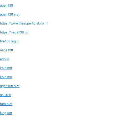
agen138
agen138 slot
https://www.thesuperficial.com/
https://naga138.io/
fire138 login
naga138
egp88
koin138
koin138
agen138 slot
asu138
toto slot
king138