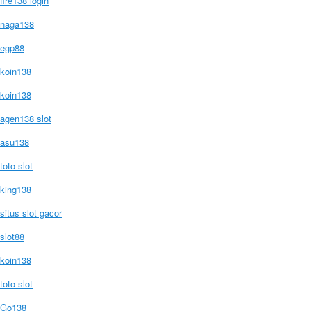
fire138 login
naga138
egp88
koin138
koin138
agen138 slot
asu138
toto slot
king138
situs slot gacor
slot88
koin138
toto slot
Go138