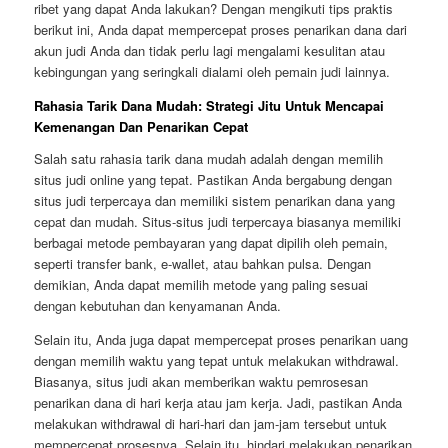
ribet yang dapat Anda lakukan? Dengan mengikuti tips praktis
berikut ini, Anda dapat mempercepat proses penarikan dana dari
akun judi Anda dan tidak perlu lagi mengalami kesulitan atau
kebingungan yang seringkali dialami oleh pemain judi lainnya.
Rahasia Tarik Dana Mudah: Strategi Jitu Untuk Mencapai
Kemenangan Dan Penarikan Cepat
Salah satu rahasia tarik dana mudah adalah dengan memilih
situs judi online yang tepat. Pastikan Anda bergabung dengan
situs judi terpercaya dan memiliki sistem penarikan dana yang
cepat dan mudah. Situs-situs judi terpercaya biasanya memiliki
berbagai metode pembayaran yang dapat dipilih oleh pemain,
seperti transfer bank, e-wallet, atau bahkan pulsa. Dengan
demikian, Anda dapat memilih metode yang paling sesuai
dengan kebutuhan dan kenyamanan Anda.
Selain itu, Anda juga dapat mempercepat proses penarikan uang
dengan memilih waktu yang tepat untuk melakukan withdrawal.
Biasanya, situs judi akan memberikan waktu pemrosesan
penarikan dana di hari kerja atau jam kerja. Jadi, pastikan Anda
melakukan withdrawal di hari-hari dan jam-jam tersebut untuk
mempercepat prosesnya. Selain itu, hindari melakukan penarikan