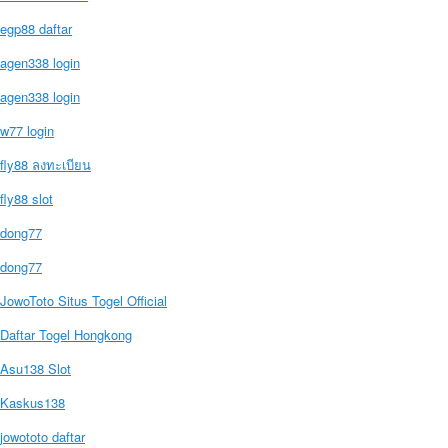
egp88 daftar
agen338 login
agen338 login
w77 login
fly88 ลงทะเบียน
fly88 slot
dong77
dong77
JowoToto Situs Togel Official
Daftar Togel Hongkong
Asu138 Slot
Kaskus138
jowototo daftar