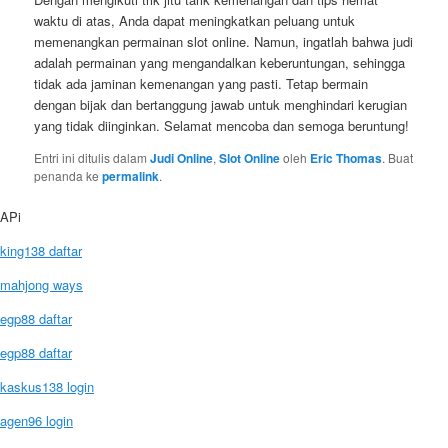
waktu di atas, Anda dapat meningkatkan peluang untuk
memenangkan permainan slot online. Namun, ingatlah bahwa judi
adalah permainan yang mengandalkan keberuntungan, sehingga
tidak ada jaminan kemenangan yang pasti. Tetap bermain
dengan bijak dan bertanggung jawab untuk menghindari kerugian
yang tidak diinginkan. Selamat mencoba dan semoga beruntung!
Entri ini ditulis dalam
Judi Online
,
Slot Online
oleh
Eric Thomas
. Buat
penanda ke
permalink
.
APi
king138 daftar
mahjong ways
egp88 daftar
egp88 daftar
kaskus138 login
agen96 login