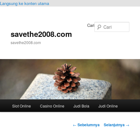
Langsung ke konten utama
Cari
savethe2008.com
savethe2008.com
Menu
Slot Online
Casino Online
Judi Bola
Judi Online
utama
Navigasi
←
Sebelumnya
Selanjutnya
→
Tulisan