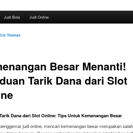
Judi Bola
Judi Online
Eric Thomas
enangan Besar Menanti!
duan Tarik Dana dari Slot
ine
arik Dana dari Slot Online: Tips Untuk Kemenangan Besar
 penggemar judi online, mencari kemenangan besar merupakan salah