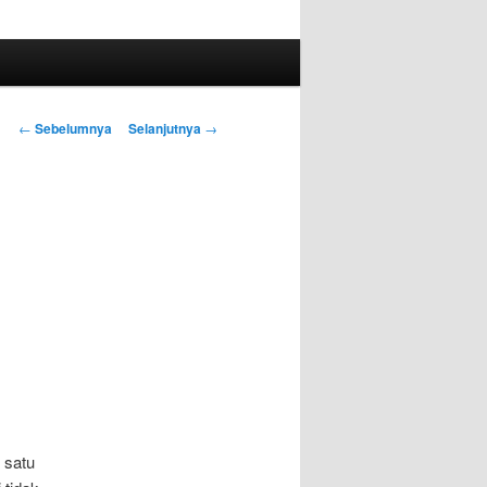
Navigasi
←
Sebelumnya
Selanjutnya
→
Tulisan
 satu