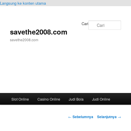
Langsung ke konten utama
Cari
savethe2008.com
savethe2008.com
Menu
Slot Online
Casino Online
Judi Bola
Judi Online
utama
Navigasi
←
Sebelumnya
Selanjutnya
→
Tulisan