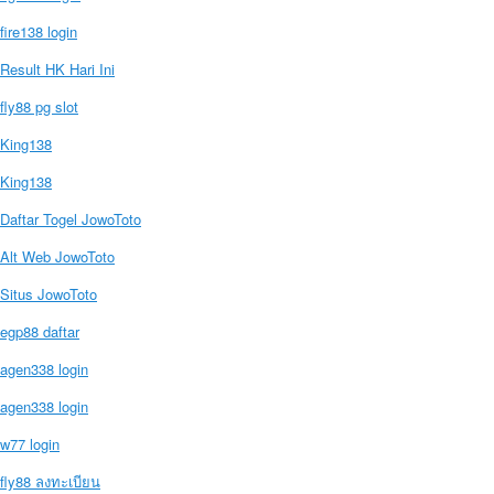
fire138 login
Result HK Hari Ini
fly88 pg slot
King138
King138
Daftar Togel JowoToto
Alt Web JowoToto
Situs JowoToto
egp88 daftar
agen338 login
agen338 login
w77 login
fly88 ลงทะเบียน