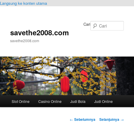
Langsung ke konten utama
Cari
savethe2008.com
savethe2008.com
Menu
Slot Online
Casino Online
Judi Bola
Judi Online
utama
Navigasi
←
Sebelumnya
Selanjutnya
→
Tulisan