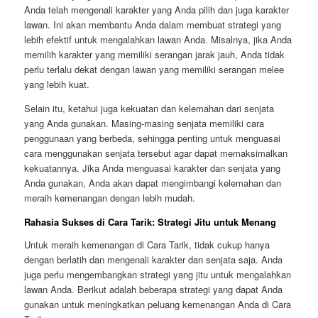
Anda telah mengenali karakter yang Anda pilih dan juga karakter
lawan. Ini akan membantu Anda dalam membuat strategi yang
lebih efektif untuk mengalahkan lawan Anda. Misalnya, jika Anda
memilih karakter yang memiliki serangan jarak jauh, Anda tidak
perlu terlalu dekat dengan lawan yang memiliki serangan melee
yang lebih kuat.
Selain itu, ketahui juga kekuatan dan kelemahan dari senjata
yang Anda gunakan. Masing-masing senjata memiliki cara
penggunaan yang berbeda, sehingga penting untuk menguasai
cara menggunakan senjata tersebut agar dapat memaksimalkan
kekuatannya. Jika Anda menguasai karakter dan senjata yang
Anda gunakan, Anda akan dapat mengimbangi kelemahan dan
meraih kemenangan dengan lebih mudah.
Rahasia Sukses di Cara Tarik: Strategi Jitu untuk Menang
Untuk meraih kemenangan di Cara Tarik, tidak cukup hanya
dengan berlatih dan mengenali karakter dan senjata saja. Anda
juga perlu mengembangkan strategi yang jitu untuk mengalahkan
lawan Anda. Berikut adalah beberapa strategi yang dapat Anda
gunakan untuk meningkatkan peluang kemenangan Anda di Cara