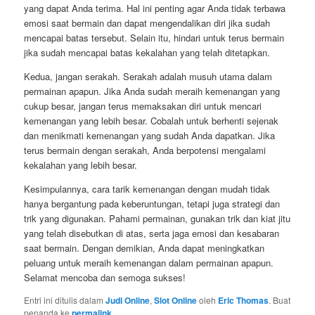
yang dapat Anda terima. Hal ini penting agar Anda tidak terbawa
emosi saat bermain dan dapat mengendalikan diri jika sudah
mencapai batas tersebut. Selain itu, hindari untuk terus bermain
jika sudah mencapai batas kekalahan yang telah ditetapkan.
Kedua, jangan serakah. Serakah adalah musuh utama dalam
permainan apapun. Jika Anda sudah meraih kemenangan yang
cukup besar, jangan terus memaksakan diri untuk mencari
kemenangan yang lebih besar. Cobalah untuk berhenti sejenak
dan menikmati kemenangan yang sudah Anda dapatkan. Jika
terus bermain dengan serakah, Anda berpotensi mengalami
kekalahan yang lebih besar.
Kesimpulannya, cara tarik kemenangan dengan mudah tidak
hanya bergantung pada keberuntungan, tetapi juga strategi dan
trik yang digunakan. Pahami permainan, gunakan trik dan kiat jitu
yang telah disebutkan di atas, serta jaga emosi dan kesabaran
saat bermain. Dengan demikian, Anda dapat meningkatkan
peluang untuk meraih kemenangan dalam permainan apapun.
Selamat mencoba dan semoga sukses!
Entri ini ditulis dalam
Judi Online
,
Slot Online
oleh
Eric Thomas
. Buat
penanda ke
permalink
.