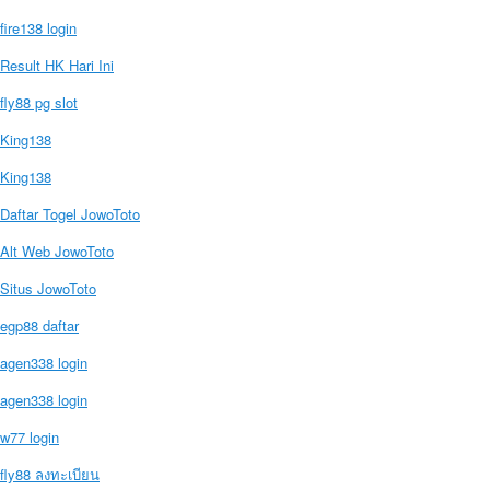
fire138 login
Result HK Hari Ini
fly88 pg slot
King138
King138
Daftar Togel JowoToto
Alt Web JowoToto
Situs JowoToto
egp88 daftar
agen338 login
agen338 login
w77 login
fly88 ลงทะเบียน