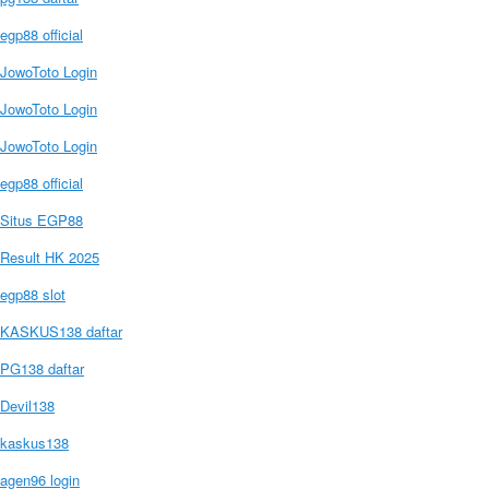
egp88 official
JowoToto Login
JowoToto Login
JowoToto Login
egp88 official
Situs EGP88
Result HK 2025
egp88 slot
KASKUS138 daftar
PG138 daftar
Devil138
kaskus138
agen96 login