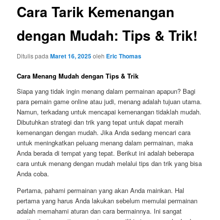
Cara Tarik Kemenangan
dengan Mudah: Tips & Trik!
Ditulis pada
Maret 16, 2025
oleh
Eric Thomas
Cara Menang Mudah dengan Tips & Trik
Siapa yang tidak ingin menang dalam permainan apapun? Bagi
para pemain game online atau judi, menang adalah tujuan utama.
Namun, terkadang untuk mencapai kemenangan tidaklah mudah.
Dibutuhkan strategi dan trik yang tepat untuk dapat meraih
kemenangan dengan mudah. Jika Anda sedang mencari cara
untuk meningkatkan peluang menang dalam permainan, maka
Anda berada di tempat yang tepat. Berikut ini adalah beberapa
cara untuk menang dengan mudah melalui tips dan trik yang bisa
Anda coba.
Pertama, pahami permainan yang akan Anda mainkan. Hal
pertama yang harus Anda lakukan sebelum memulai permainan
adalah memahami aturan dan cara bermainnya. Ini sangat