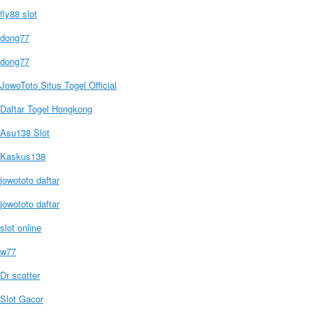
fly88 slot
dong77
dong77
JowoToto Situs Togel Official
Daftar Togel Hongkong
Asu138 Slot
Kaskus138
jowototo daftar
jowototo daftar
slot online
w77
Dr scatter
Slot Gacor