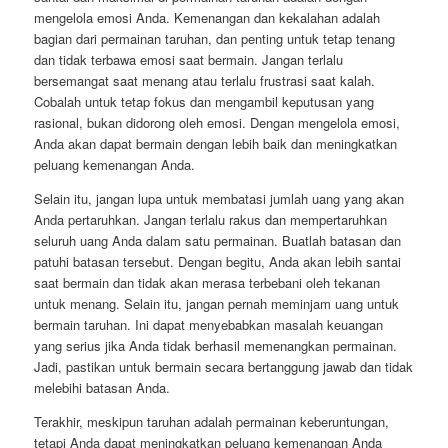
mengelola emosi Anda. Kemenangan dan kekalahan adalah
bagian dari permainan taruhan, dan penting untuk tetap tenang
dan tidak terbawa emosi saat bermain. Jangan terlalu
bersemangat saat menang atau terlalu frustrasi saat kalah.
Cobalah untuk tetap fokus dan mengambil keputusan yang
rasional, bukan didorong oleh emosi. Dengan mengelola emosi,
Anda akan dapat bermain dengan lebih baik dan meningkatkan
peluang kemenangan Anda.
Selain itu, jangan lupa untuk membatasi jumlah uang yang akan
Anda pertaruhkan. Jangan terlalu rakus dan mempertaruhkan
seluruh uang Anda dalam satu permainan. Buatlah batasan dan
patuhi batasan tersebut. Dengan begitu, Anda akan lebih santai
saat bermain dan tidak akan merasa terbebani oleh tekanan
untuk menang. Selain itu, jangan pernah meminjam uang untuk
bermain taruhan. Ini dapat menyebabkan masalah keuangan
yang serius jika Anda tidak berhasil memenangkan permainan.
Jadi, pastikan untuk bermain secara bertanggung jawab dan tidak
melebihi batasan Anda.
Terakhir, meskipun taruhan adalah permainan keberuntungan,
tetapi Anda dapat meningkatkan peluang kemenangan Anda