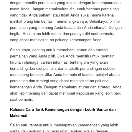
dengan memilih permainan yang sesuai dengan kemampuan dan
minat Anda. Jangan memaksakan diri untuk bermain permainan
yang tidak Anda pahami atau tidak Anda sukai hanya karena
melihat orang lain berhasil memenangkannya. Sebaiknya, pilihlah
permainan yang memang Anda kuasai dan Anda nikmati. Dengan
begitu, Anda akan lebih santai dan percaya diri saat bermain,
yang dapat meningkatkan peluang kemenangan Anda.
Selanjutnya, penting untuk memahami aturan dan strategi
permainan yang Anda pilih. Jika Anda memilih untuk bermain
taruhan olahraga, carilah informasi tentang tim yang akan
bertanding, kondisi pemain, dan statistik pertandingan sebelum
memasang taruhan. Jika Anda bermain di kasino, pelajari aturan
permainan dan strategi yang dapat meningkatkan peluang
kemenangan Anda. Dengan memahami aturan dan strategi, Anda
akan lebih tenang dan dapat membuat keputusan yang lebih baik
saat bermain.
Rahasia Cara Tarik Kemenangan dengan Lebih Santai dan
Maksimal
Salah satu rahasia untuk mendapatkan kemenangan yang lebih
santai dan maksimal di permainan taruhan adalah dengan