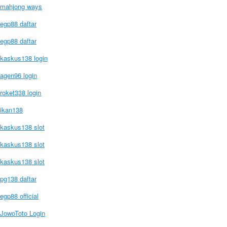
mahjong ways
egp88 daftar
egp88 daftar
kaskus138 login
agen96 login
roket338 login
ikan138
kaskus138 slot
kaskus138 slot
kaskus138 slot
pg138 daftar
egp88 official
JowoToto Login