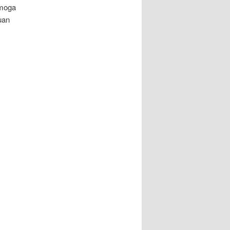
emoga
uan