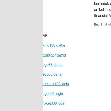
bertindak
artikel i
finansial 
Entri ini dit
APi
king138 daftar
mahjong ways
egp88 daftar
egp88 daftar
kaskus138 login
agen96 login
roket338 login