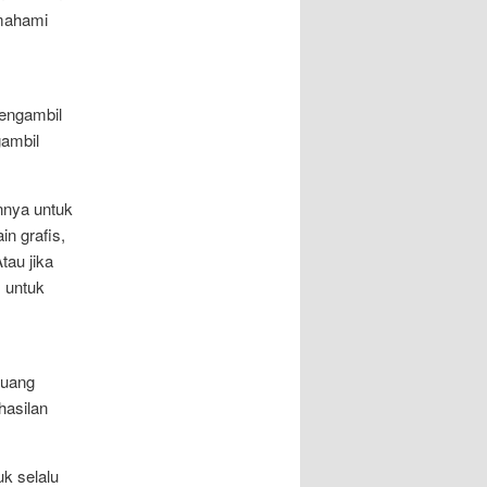
emahami
mengambil
gambil
nnya untuk
n grafis,
au jika
 untuk
 uang
hasilan
uk selalu