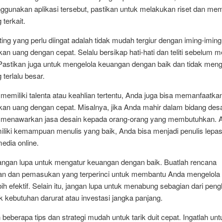
ggunakan aplikasi tersebut, pastikan untuk melakukan riset dan m
 terkait.
ting yang perlu diingat adalah tidak mudah tergiur dengan iming-iming
n uang dengan cepat. Selalu bersikap hati-hati dan teliti sebelum 
 Pastikan juga untuk mengelola keuangan dengan baik dan tidak men
 terlalu besar.
memiliki talenta atau keahlian tertentu, Anda juga bisa memanfaatka
an uang dengan cepat. Misalnya, jika Anda mahir dalam bidang desai
 menawarkan jasa desain kepada orang-orang yang membutuhkan. At
liki kemampuan menulis yang baik, Anda bisa menjadi penulis lepas
edia online.
 jangan lupa untuk mengatur keuangan dengan baik. Buatlah rencana
an dan pemasukan yang terperinci untuk membantu Anda mengelola
ih efektif. Selain itu, jangan lupa untuk menabung sebagian dari peng
 kebutuhan darurat atau investasi jangka panjang.
ah beberapa tips dan strategi mudah untuk tarik duit cepat. Ingatlah unt