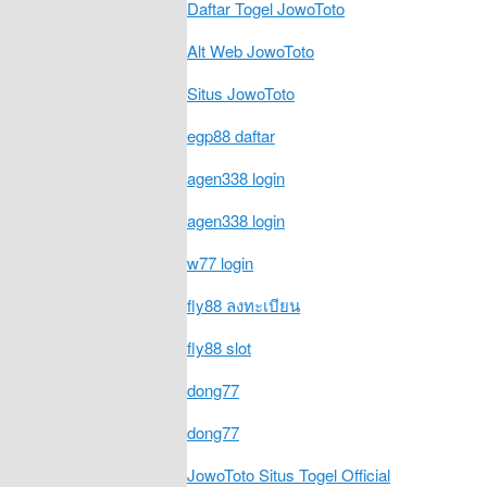
Daftar Togel JowoToto
Alt Web JowoToto
Situs JowoToto
egp88 daftar
agen338 login
agen338 login
w77 login
fly88 ลงทะเบียน
fly88 slot
dong77
dong77
JowoToto Situs Togel Official