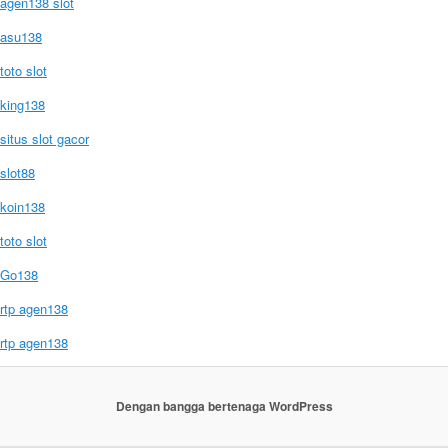
agen138 slot
asu138
toto slot
king138
situs slot gacor
slot88
koin138
toto slot
Go138
rtp agen138
rtp agen138
Dengan bangga bertenaga WordPress