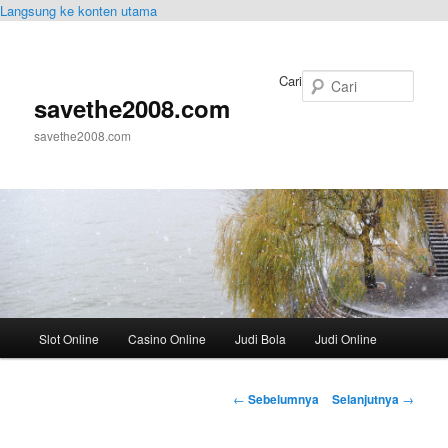
Langsung ke konten utama
Cari
savethe2008.com
savethe2008.com
Menu
Slot Online
Casino Online
Judi Bola
Judi Online
utama
Navigasi
←
Sebelumnya
Selanjutnya
→
Tulisan