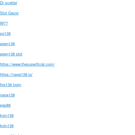
Dr scatter
Slot Gacor
W77
pg138
agen138
agen138 slot
https://www.thesuperficial.com/
https://naga138.io/
fire138 login
naga138
egp88
koin138
koin138