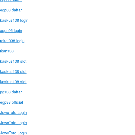
egp88 daftar
kaskus138 login
agen96 login
roket338 login
ikan138
kaskus138 slot
kaskus138 slot
kaskus138 slot
pg138 daftar
egp88 official
JowoToto Login
JowoToto Login
JowoToto Login