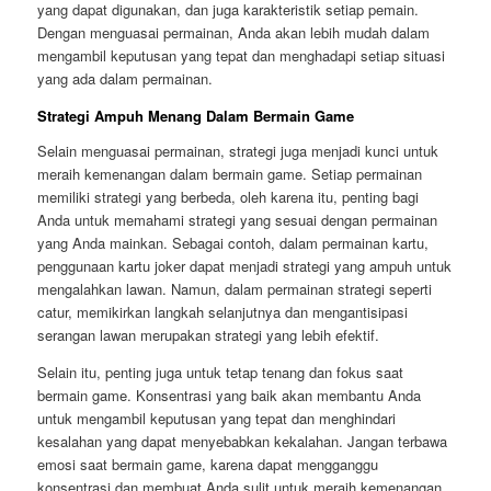
yang dapat digunakan, dan juga karakteristik setiap pemain.
Dengan menguasai permainan, Anda akan lebih mudah dalam
mengambil keputusan yang tepat dan menghadapi setiap situasi
yang ada dalam permainan.
Strategi Ampuh Menang Dalam Bermain Game
Selain menguasai permainan, strategi juga menjadi kunci untuk
meraih kemenangan dalam bermain game. Setiap permainan
memiliki strategi yang berbeda, oleh karena itu, penting bagi
Anda untuk memahami strategi yang sesuai dengan permainan
yang Anda mainkan. Sebagai contoh, dalam permainan kartu,
penggunaan kartu joker dapat menjadi strategi yang ampuh untuk
mengalahkan lawan. Namun, dalam permainan strategi seperti
catur, memikirkan langkah selanjutnya dan mengantisipasi
serangan lawan merupakan strategi yang lebih efektif.
Selain itu, penting juga untuk tetap tenang dan fokus saat
bermain game. Konsentrasi yang baik akan membantu Anda
untuk mengambil keputusan yang tepat dan menghindari
kesalahan yang dapat menyebabkan kekalahan. Jangan terbawa
emosi saat bermain game, karena dapat mengganggu
konsentrasi dan membuat Anda sulit untuk meraih kemenangan.