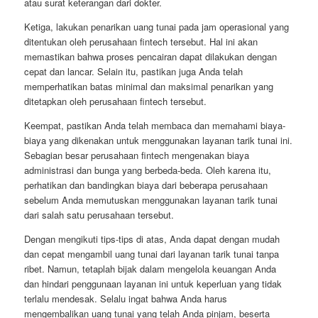
atau surat keterangan dari dokter.
Ketiga, lakukan penarikan uang tunai pada jam operasional yang
ditentukan oleh perusahaan fintech tersebut. Hal ini akan
memastikan bahwa proses pencairan dapat dilakukan dengan
cepat dan lancar. Selain itu, pastikan juga Anda telah
memperhatikan batas minimal dan maksimal penarikan yang
ditetapkan oleh perusahaan fintech tersebut.
Keempat, pastikan Anda telah membaca dan memahami biaya-
biaya yang dikenakan untuk menggunakan layanan tarik tunai ini.
Sebagian besar perusahaan fintech mengenakan biaya
administrasi dan bunga yang berbeda-beda. Oleh karena itu,
perhatikan dan bandingkan biaya dari beberapa perusahaan
sebelum Anda memutuskan menggunakan layanan tarik tunai
dari salah satu perusahaan tersebut.
Dengan mengikuti tips-tips di atas, Anda dapat dengan mudah
dan cepat mengambil uang tunai dari layanan tarik tunai tanpa
ribet. Namun, tetaplah bijak dalam mengelola keuangan Anda
dan hindari penggunaan layanan ini untuk keperluan yang tidak
terlalu mendesak. Selalu ingat bahwa Anda harus
mengembalikan uang tunai yang telah Anda pinjam, beserta