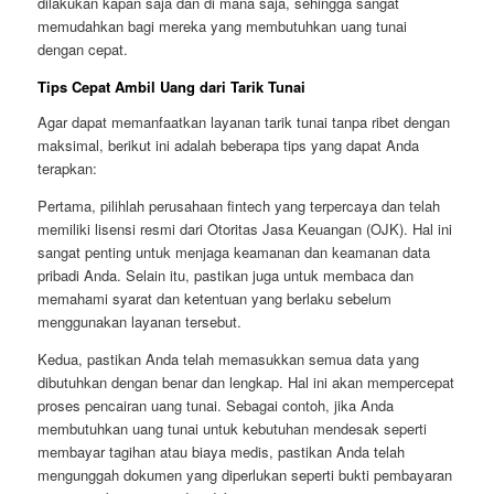
dilakukan kapan saja dan di mana saja, sehingga sangat
memudahkan bagi mereka yang membutuhkan uang tunai
dengan cepat.
Tips Cepat Ambil Uang dari Tarik Tunai
Agar dapat memanfaatkan layanan tarik tunai tanpa ribet dengan
maksimal, berikut ini adalah beberapa tips yang dapat Anda
terapkan:
Pertama, pilihlah perusahaan fintech yang terpercaya dan telah
memiliki lisensi resmi dari Otoritas Jasa Keuangan (OJK). Hal ini
sangat penting untuk menjaga keamanan dan keamanan data
pribadi Anda. Selain itu, pastikan juga untuk membaca dan
memahami syarat dan ketentuan yang berlaku sebelum
menggunakan layanan tersebut.
Kedua, pastikan Anda telah memasukkan semua data yang
dibutuhkan dengan benar dan lengkap. Hal ini akan mempercepat
proses pencairan uang tunai. Sebagai contoh, jika Anda
membutuhkan uang tunai untuk kebutuhan mendesak seperti
membayar tagihan atau biaya medis, pastikan Anda telah
mengunggah dokumen yang diperlukan seperti bukti pembayaran