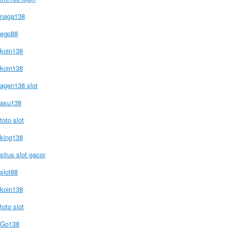
naga138
egp88
koin138
koin138
agen138 slot
asu138
toto slot
king138
situs slot gacor
slot88
koin138
toto slot
Go138