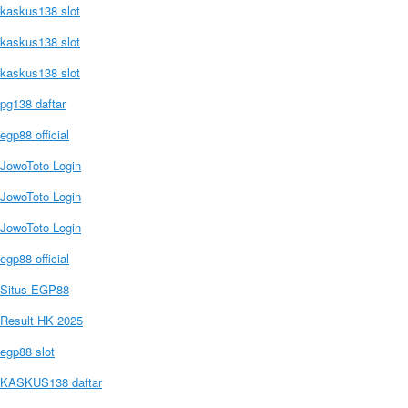
kaskus138 slot
kaskus138 slot
kaskus138 slot
pg138 daftar
egp88 official
JowoToto Login
JowoToto Login
JowoToto Login
egp88 official
Situs EGP88
Result HK 2025
egp88 slot
KASKUS138 daftar