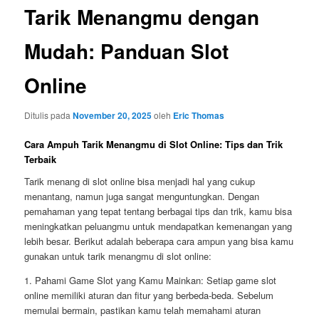
Tarik Menangmu dengan
Mudah: Panduan Slot
Online
Ditulis pada
November 20, 2025
oleh
Eric Thomas
Cara Ampuh Tarik Menangmu di Slot Online: Tips dan Trik
Terbaik
Tarik menang di slot online bisa menjadi hal yang cukup
menantang, namun juga sangat menguntungkan. Dengan
pemahaman yang tepat tentang berbagai tips dan trik, kamu bisa
meningkatkan peluangmu untuk mendapatkan kemenangan yang
lebih besar. Berikut adalah beberapa cara ampun yang bisa kamu
gunakan untuk tarik menangmu di slot online:
1. Pahami Game Slot yang Kamu Mainkan: Setiap game slot
online memiliki aturan dan fitur yang berbeda-beda. Sebelum
memulai bermain, pastikan kamu telah memahami aturan